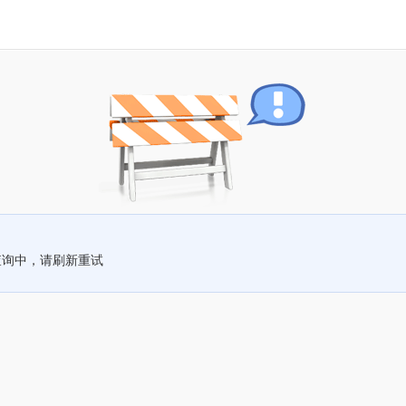
查询中，请刷新重试