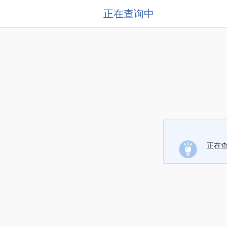
正在查询中
正在