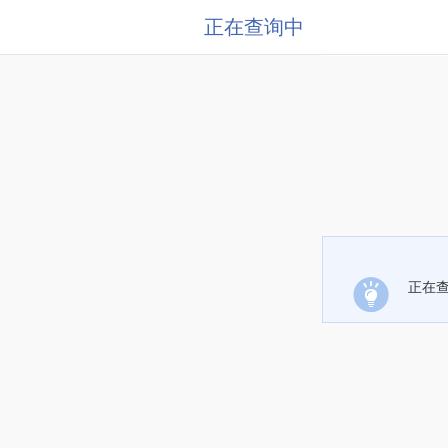
正在查询中
正在