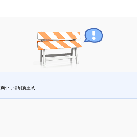
查询中，请刷新重试