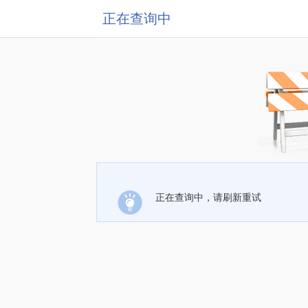
正在查询中
正在查询中，请刷新重试