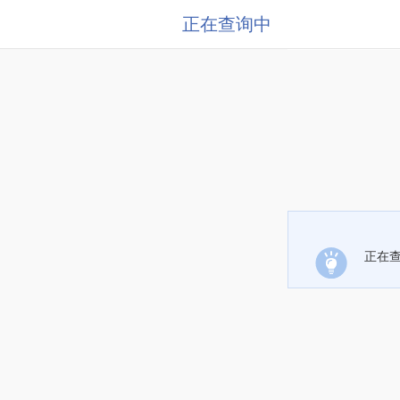
正在查询中
正在