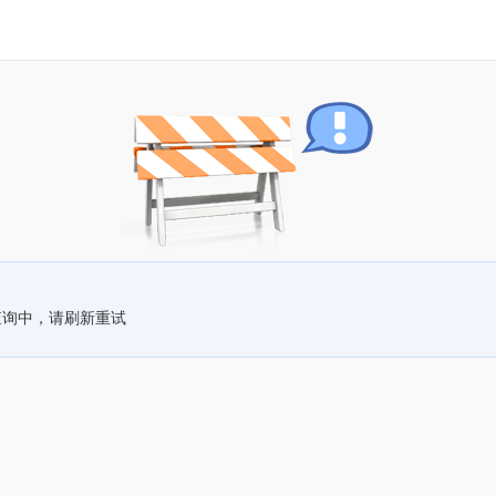
查询中，请刷新重试