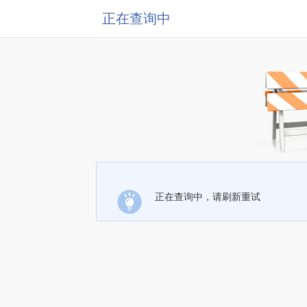
正在查询中
正在查询中，请刷新重试