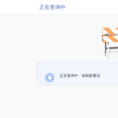
正在查询中
正在查询中，请刷新重试