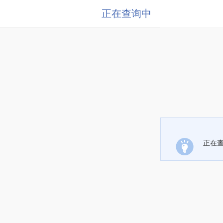
正在查询中
正在