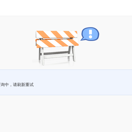
查询中，请刷新重试