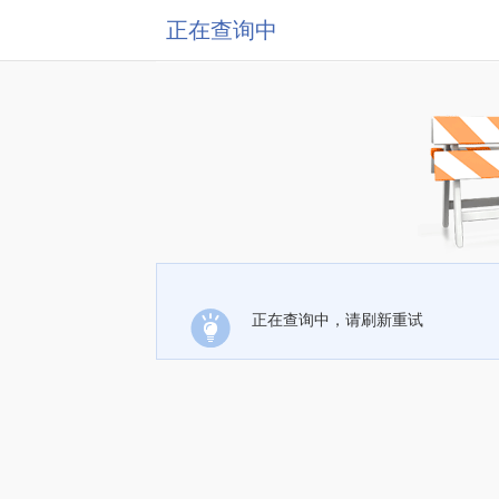
正在查询中
正在查询中，请刷新重试