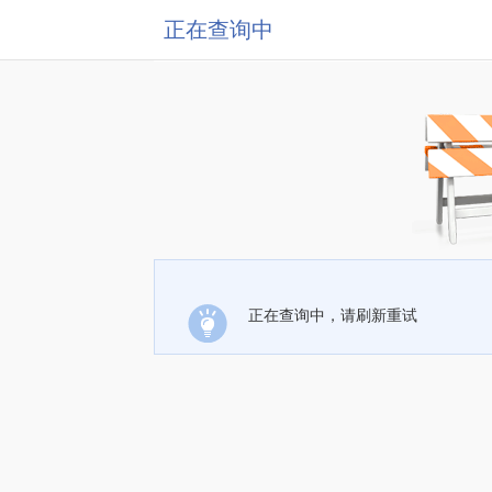
正在查询中
正在查询中，请刷新重试