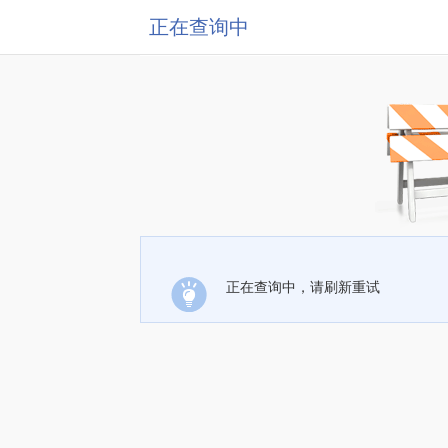
正在查询中
正在查询中，请刷新重试