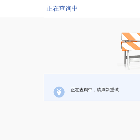
正在查询中
正在查询中，请刷新重试