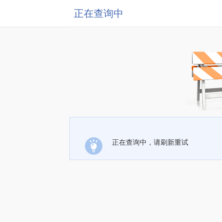
正在查询中
正在查询中，请刷新重试