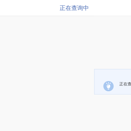
正在查询中
正在