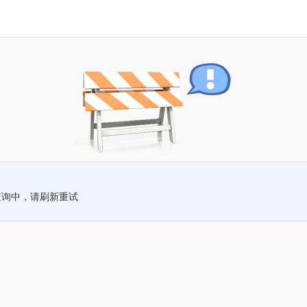
查询中，请刷新重试