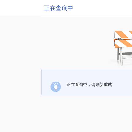
正在查询中
正在查询中，请刷新重试