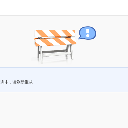
查询中，请刷新重试