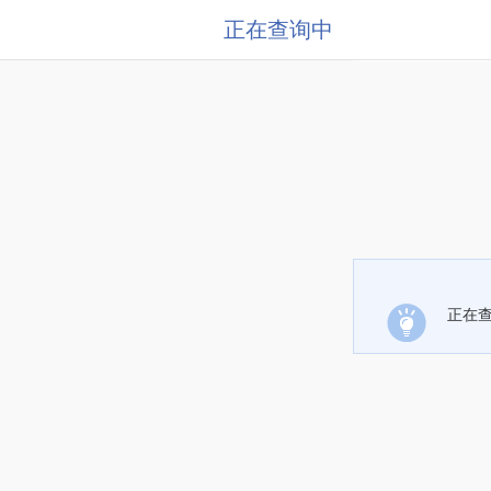
正在查询中
正在