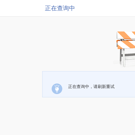
正在查询中
正在查询中，请刷新重试